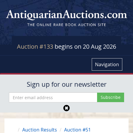
Auction #133
begins on 20 Aug 2026
Navigation
Sign up for our newsletter
Auction Results
Auction #51