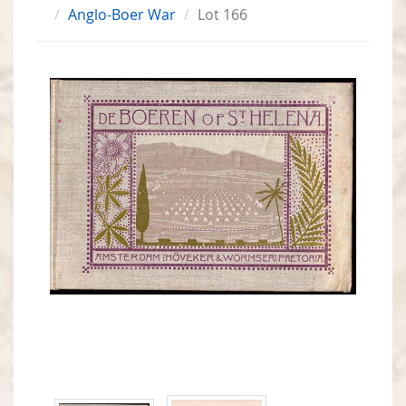
Anglo-Boer War
Lot 166